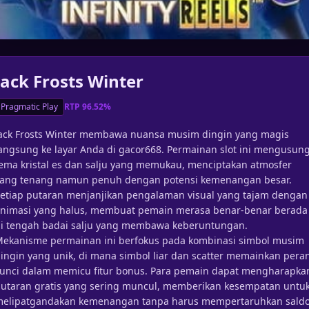
▶
Jack Frosts Winter
Pragmatic Play
RTP 96.52%
ack Frosts Winter membawa nuansa musim dingin yang magis
angsung ke layar Anda di gacor668. Permainan slot ini mengusun
ema kristal es dan salju yang memukau, menciptakan atmosfer
ang tenang namun penuh dengan potensi kemenangan besar.
etiap putaran menjanjikan pengalaman visual yang tajam dengan
nimasi yang halus, membuat pemain merasa benar-benar berada
i tengah badai salju yang membawa keberuntungan.
ekanisme permainan ini berfokus pada kombinasi simbol musim
ingin yang unik, di mana simbol liar dan scatter memainkan pera
unci dalam memicu fitur bonus. Para pemain dapat mengharapka
utaran gratis yang sering muncul, memberikan kesempatan untu
elipatgandakan kemenangan tanpa harus mempertaruhkan sald