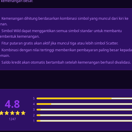
kemenangan besar.
Kemenangan dihitung berdasarkan kombinasi simbol yang muncul dari kiri ke
anan.
Simbol Wild dapat menggantikan semua simbol standar untuk membantu
embentuk kemenangan.
Fitur putaran gratis akan aktif jika muncul tiga atau lebih simbol Scatter.
Kombinasi dengan nilai tertinggi memberikan pembayaran paling besar kepada
emain.
Saldo kredit akan otomatis bertambah setelah kemenangan berhasil divalidasi.
5
4.8
4
3
⭐⭐⭐⭐⭐
2
1247
1