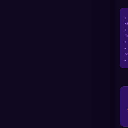
k
m
p