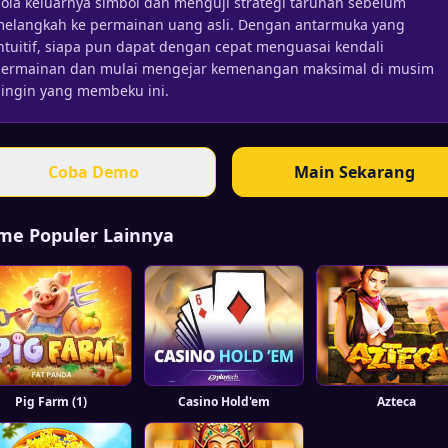
ola keluarnya simbol dan menguji strategi taruhan sebelum
elangkah ke permainan uang asli. Dengan antarmuka yang
ntuitif, siapa pun dapat dengan cepat menguasai kendali
ermainan dan mulai mengejar kemenangan maksimal di musim
ingin yang membeku ini.
Coba Demo
Main Sekarang
me Populer Lainnya
Pig Farm (1)
Casino Hold'em
Azteca