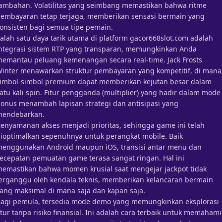
ambahan. Volatilitas yang seimbang memastikan bahwa ritme
embayaran tetap terjaga, memberikan sensasi bermain yang
onsisten bagi semua tipe pemain.
alah satu daya tarik utama di platform gacor668slot.com adalah
ntegrasi sistem RTP yang transparan, memungkinkan Anda
emantau peluang kemenangan secara real-time. Jack Frosts
inter menawarkan struktur pembayaran yang kompetitif, di mana
imbol-simbol premium dapat memberikan kejutan besar dalam
atu kali spin. Fitur pengganda (multiplier) yang hadir dalam mode
onus menambah lapisan strategi dan antisipasi yang
mendebarkan.
enyamanan akses menjadi prioritas, sehingga game ini telah
ioptimalkan sepenuhnya untuk perangkat mobile. Baik
enggunakan Android maupun iOS, transisi antar menu dan
ecepatan pemuatan game terasa sangat ringan. Hal ini
emastikan bahwa momen krusial saat mengejar jackpot tidak
erganggu oleh kendala teknis, memberikan kelancaran bermain
ang maksimal di mana saja dan kapan saja.
agi pemula, tersedia mode demo yang memungkinkan eksplorasi
itur tanpa risiko finansial. Ini adalah cara terbaik untuk memahami