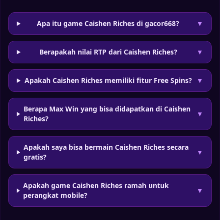
Apa itu game Caishen Riches di gacor668?
▼
Berapakah nilai RTP dari Caishen Riches?
▼
Apakah Caishen Riches memiliki fitur Free Spins?
▼
Berapa Max Win yang bisa didapatkan di Caishen
▼
Riches?
Apakah saya bisa bermain Caishen Riches secara
▼
gratis?
Apakah game Caishen Riches ramah untuk
▼
perangkat mobile?