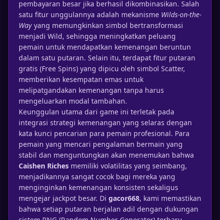
pembayaran besar jika berhasil dikombinasikan. Salah
satu fitur unggulannya adalah mekanisme
Wilds-on-the-
Way
yang memungkinkan simbol bertransformasi
menjadi Wild, sehingga meningkatkan peluang
pemain untuk mendapatkan kemenangan beruntun
dalam satu putaran. Selain itu, terdapat fitur putaran
gratis (Free Spins) yang dipicu oleh simbol Scatter,
memberikan kesempatan emas untuk
melipatgandakan kemenangan tanpa harus
mengeluarkan modal tambahan.
Keunggulan utama dari game ini terletak pada
integrasi strategi kemenangan yang selaras dengan
kata kunci pencarian para pemain profesional. Para
pemain yang mencari pengalaman bermain yang
stabil dan menguntungkan akan menemukan bahwa
Caishen Riches
memiliki volatilitas yang seimbang,
menjadikannya sangat cocok bagi mereka yang
menginginkan kemenangan konsisten sekaligus
mengejar jackpot besar. Di
gacor668
, kami memastikan
bahwa setiap putaran berjalan adil dengan dukungan
sistem RNG (Random Number Generator) terbaru,