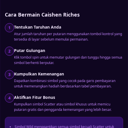
Cara Bermain Caishen Riches
Tentukan Taruhan Anda
1
Atur jumlah taruhan per putaran menggunakan tombol kontrol yang
tersedia di layar sebelum memulai permainan.
Putar Gulungan
2
Klik tombol spin untuk memutar gulungan dan tunggu hingga semua
simbol berhenti berputar.
Kumpulkan Kemenangan
3
Dapatkan kombinasi simbol yang cocok pada garis pembayaran
untuk memenangkan hadiah berdasarkan tabel pembayaran.
Aktifkan Fitur Bonus
4
Kumpulkan simbol Scatter atau simbol khusus untuk memicu
putaran gratis dan pengganda kemenangan yang lebih besar.
Simbol Wild menggantikan semua simbol kecuali Scatter untuk