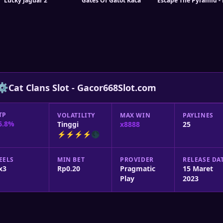
Lucky Jaguar 2
Gates Of Gatot Kaca
⚙️
Cat Clans Slot - Gacor668Slot.com
TP
VOLATILITY
MAX WIN
PAYLINES
6.8%
Tinggi
x8888
25
⚡⚡⚡⚡🌑
EELS
MIN BET
PROVIDER
RELEASE DA
x3
Rp0.20
Pragmatic
15 Maret
Play
2023