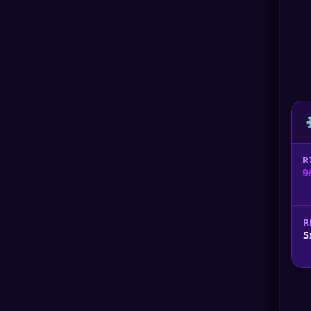
R
9
R
5