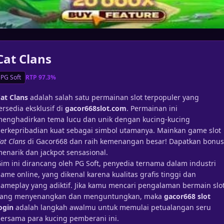
▶
Cat Clans
PG Soft
RTP 97.3%
at Clans
adalah salah satu permainan slot terpopuler yang
ersedia eksklusif di
gacor668slot.com
. Permainan ini
enghadirkan tema lucu dan unik dengan kucing-kucing
erkepribadian kuat sebagai simbol utamanya. Mainkan game slot
at Clans
di Gacor668 dan raih kemenangan besar! Dapatkan bonus
enarik dan jackpot sensasional.
im ini dirancang oleh PG Soft, penyedia ternama dalam industri
ame online, yang dikenal karena kualitas grafis tinggi dan
ameplay yang adiktif. Jika kamu mencari pengalaman bermain slo
yang menyenangkan dan menguntungkan, maka
gacor668 slot
ogin
adalah langkah awalmu untuk memulai petualangan seru
ersama para kucing pemberani ini.