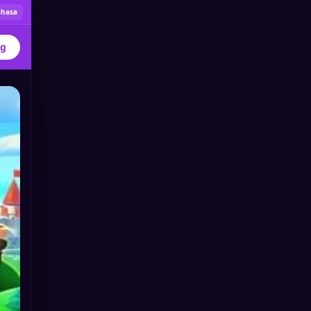
ahasa
ng