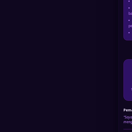
ba
p
Ula
Pem
“Say
meng