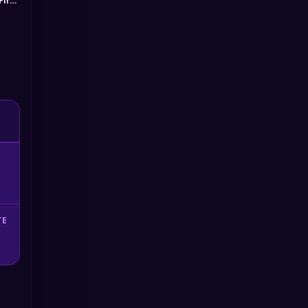
Escape The Pyramid - Fire & Ice
TE