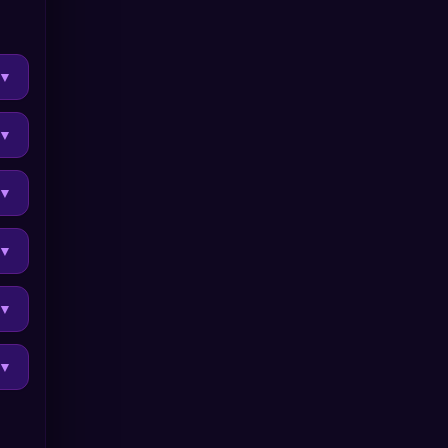
▼
▼
▼
▼
▼
▼