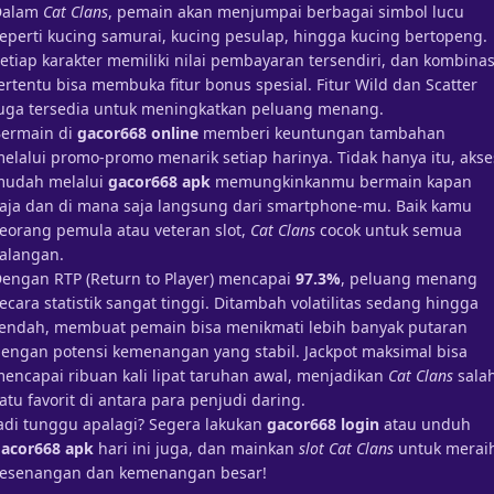
Dalam
Cat Clans
, pemain akan menjumpai berbagai simbol lucu
eperti kucing samurai, kucing pesulap, hingga kucing bertopeng.
etiap karakter memiliki nilai pembayaran tersendiri, dan kombinas
ertentu bisa membuka fitur bonus spesial. Fitur Wild dan Scatter
uga tersedia untuk meningkatkan peluang menang.
ermain di
gacor668 online
memberi keuntungan tambahan
elalui promo-promo menarik setiap harinya. Tidak hanya itu, akse
mudah melalui
gacor668 apk
memungkinkanmu bermain kapan
aja dan di mana saja langsung dari smartphone-mu. Baik kamu
eorang pemula atau veteran slot,
Cat Clans
cocok untuk semua
alangan.
engan RTP (Return to Player) mencapai
97.3%
, peluang menang
ecara statistik sangat tinggi. Ditambah volatilitas sedang hingga
endah, membuat pemain bisa menikmati lebih banyak putaran
engan potensi kemenangan yang stabil. Jackpot maksimal bisa
encapai ribuan kali lipat taruhan awal, menjadikan
Cat Clans
sala
atu favorit di antara para penjudi daring.
adi tunggu apalagi? Segera lakukan
gacor668 login
atau unduh
acor668 apk
hari ini juga, dan mainkan
slot Cat Clans
untuk merai
esenangan dan kemenangan besar!