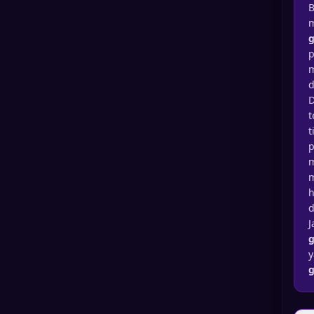
B
m
g
p
m
d
D
t
t
p
m
m
h
d
J
g
y
g