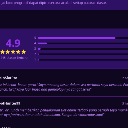
Jackpot progresif dapat dipicu secara acak di setiap putaran dasar.
san Pengguna
5
4.9
4
3
⭐⭐⭐⭐⭐
2
1245 Ulasan Terbaru
1
inSlotPro
2 ha
e ini benar-benar gacor! Saya menang besar dalam sesi pertama saya bermain Po
unch. Grafiknya luar biasa dan gameplay-nya sangat seru!”
potHunter99
5 ha
er For Punch memberikan pengalaman slot online terbaik yang pernah saya maink
ot-nya fantastis dan mudah dimainkan. Sangat direkomendasikan!”