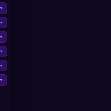
▼
▼
▼
▼
▼
▼