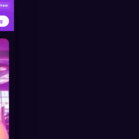
ahasa
ng