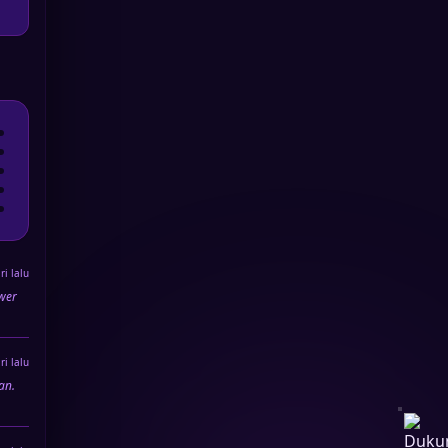
ri lalu
wer
ri lalu
an.