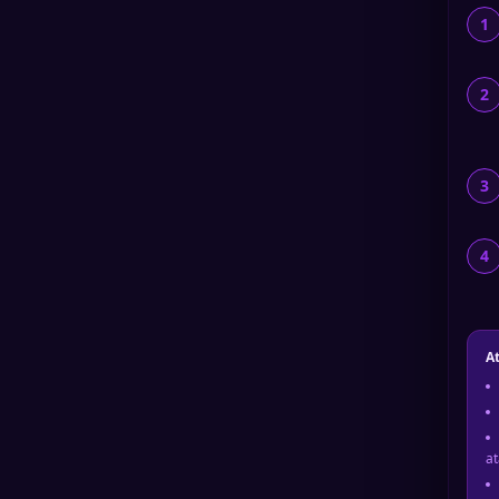
1
2
3
4
A
at