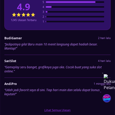
5
4.9
4
3
⭐⭐⭐⭐⭐
2
1245 Ulasan Terbaru
1
BudiGamer
2 hari lalu
“Jackpotnya gila! Baru main 10 menit langsung dapet hadiah besar.
Mantap!”
SariSlot
4 hari lalu
“Gameplay seru banget, grafiknya juga oke. Cocok buat yang suka slot
online.”
AndiPro
1 minggu lalu
“Udah jadi favorit saya di sini. Tiap hari main dan selalu dapat bonus
kejutan!”
Lihat Semua Ulasan